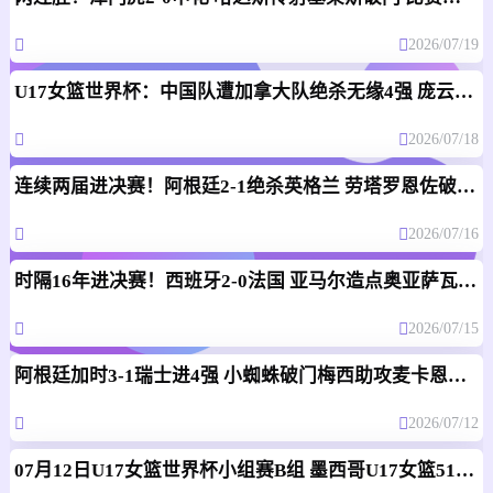
2026/07/19
U17女篮世界杯：中国队遭加拿大队绝杀无缘4强 庞云舒16+10
2026/07/18
连续两届进决赛！阿根廷2-1绝杀英格兰 劳塔罗恩佐破门梅西两助攻
2026/07/16
时隔16年进决赛！西班牙2-0法国 亚马尔造点奥亚萨瓦尔、波罗破门
2026/07/15
阿根廷加时3-1瑞士进4强 小蜘蛛破门梅西助攻麦卡恩博洛假摔染红
2026/07/12
07月12日U17女篮世界杯小组赛B组 墨西哥U17女篮51-80中国U17女篮 全场集锦