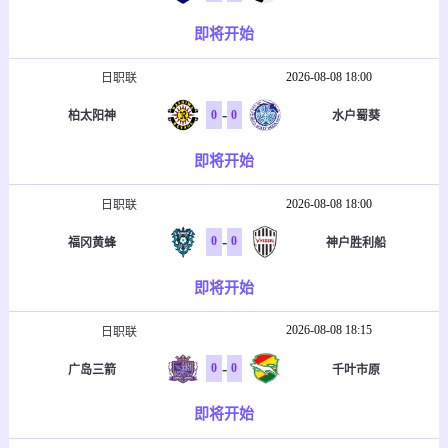
即将开始
2026-08-08 18:00
日职联
-
0
0
柏太阳神
水户蜀葵
即将开始
2026-08-08 18:00
日职联
-
0
0
福冈黄蜂
神户胜利船
即将开始
2026-08-08 18:15
日职联
-
0
0
广岛三箭
千叶市原
即将开始