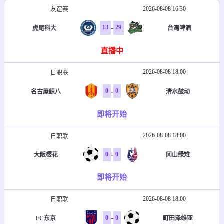
2026-08-08 16:30
友谊赛
-
13
29
虎尾科大
台湾啤酒
直播中
2026-08-08 18:00
日职联
-
0
0
名古屋鲸八
清水鼓动
即将开始
2026-08-08 18:00
日职联
-
0
0
大阪樱花
冈山绿雉
即将开始
2026-08-08 18:00
日职联
-
0
0
FC东京
町田泽维亚