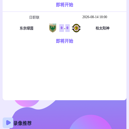
即将开始
2026-08-14 18:00
日职联
-
0
0
东京绿茵
柏太阳神
即将开始
录像推荐