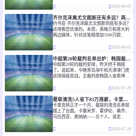
2026-08-03
齐尔克泽离尤文图斯还有多远？两家媒体掐起来了，3500万欧元成了坎
约书亚·齐尔克泽跟尤文图斯到底有多近？
这得看您信谁的。本周，英格兰和意大利
两边媒体，针对这笔租借加3500万欧...
2026-08-01
中超第20轮裁判名单出炉：韩国裁判连场执法，上海德比交给艾堃
中超第20轮的裁判安排，昨天终于揭晓
了。说起来，今晚青岛海牛和天津津门虎
这场保级苦战，主裁判是韩国人金希坤
—...
2026-07-29
曼联清洗5人省下83万周薪，卡里克这刀砍得够狠
卡里克转正才一个月，曼联的清洗名单就
摆上了台面。卡塞米罗、霍伊伦、桑乔、
马拉西亚、奥纳纳——五个人，说走...
2026-07-28