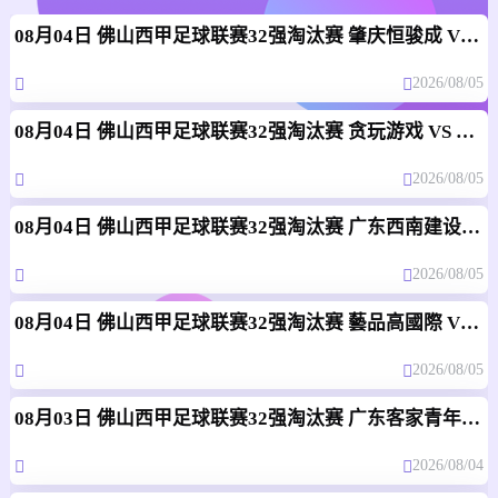
08月04日 佛山西甲足球联赛32强淘汰赛 肇庆恒骏成 VS 三七互娱 全场录像
2026/08/05
08月04日 佛山西甲足球联赛32强淘汰赛 贪玩游戏 VS 美的薪火 全场录像
2026/08/05
08月04日 佛山西甲足球联赛32强淘汰赛 广东西南建设 VS 香港圣徒 全场录像
2026/08/05
08月04日 佛山西甲足球联赛32强淘汰赛 藝品高國際 VS 湛江狂狼·粵辉能源 全场录像
2026/08/05
08月03日 佛山西甲足球联赛32强淘汰赛 广东客家青年 VS 广州英华思力U17 全场录像
2026/08/04