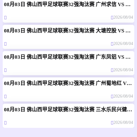
08月03日 佛山西甲足球联赛32强淘汰赛 广州求信 VS 顺德新青年 全场录像
2026/08/04
08月03日 佛山西甲足球联赛32强淘汰赛 大塘控股 VS 茂名市点都得 全场录像
2026/08/04
08月03日 佛山西甲足球联赛32强淘汰赛 广东凤铝 VS 湛江八部科技 全场录像
2026/08/04
08月03日 佛山西甲足球联赛32强淘汰赛 广州蜀地红 VS 广州戴拿模 全场录像
2026/08/04
08月03日 佛山西甲足球联赛32强淘汰赛 三水乐民兴健力宝 VS 中国澳门澳科精英 全场录像
2026/08/04